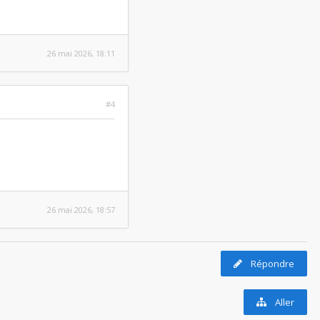
26 mai 2026, 18:11
#4
26 mai 2026, 18:57
Répondre
Aller