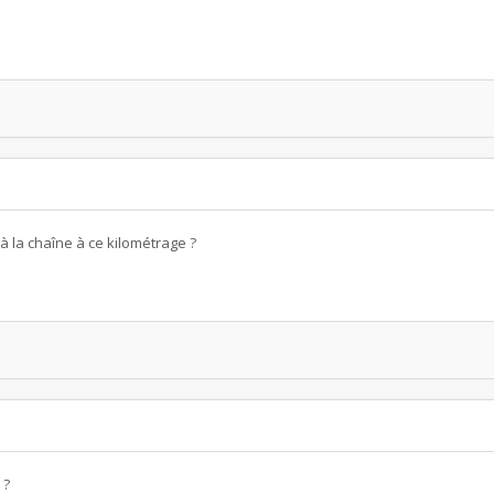
à la chaîne à ce kilométrage ?
 ?