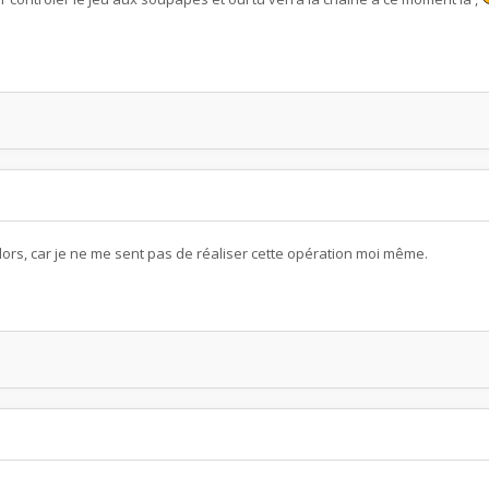
lors, car je ne me sent pas de réaliser cette opération moi même.