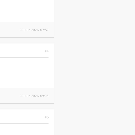
09 juin 2026, 07:52
#4
09 juin 2026, 09:03
#5