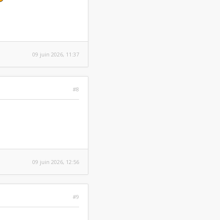
09 juin 2026, 11:37
#8
09 juin 2026, 12:56
#9