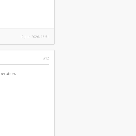
10 juin 2026, 16:51
#12
pération.