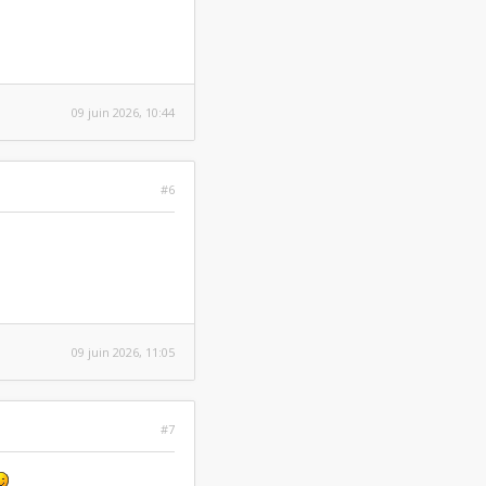
09 juin 2026, 10:44
#6
09 juin 2026, 11:05
#7