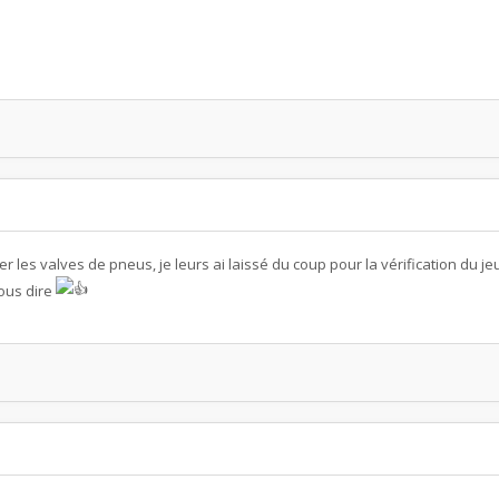
er les valves de pneus, je leurs ai laissé du coup pour la vérification du 
vous dire