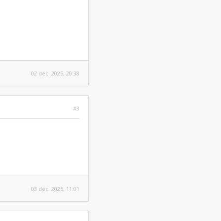
02 déc. 2025, 20:38
#3
03 déc. 2025, 11:01