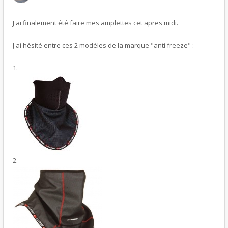
J'ai finalement été faire mes amplettes cet apres midi.
J'ai hésité entre ces 2 modèles de la marque "anti freeze" :
1.
2.