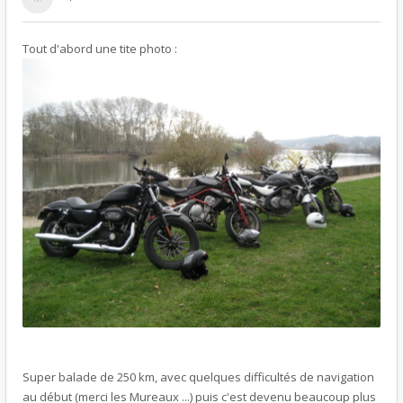
Tout d'abord une tite photo :
Super balade de 250 km, avec quelques difficultés de navigation
au début (merci les Mureaux ...) puis c'est devenu beaucoup plus