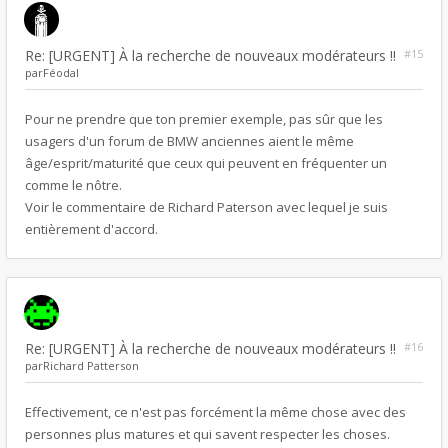
Re: [URGENT] À la recherche de nouveaux modérateurs !!
#15
par
Féodal
Pour ne prendre que ton premier exemple, pas sûr que les
usagers d'un forum de BMW anciennes aient le même
âge/esprit/maturité que ceux qui peuvent en fréquenter un
comme le nôtre.
Voir le commentaire de Richard Paterson avec lequel je suis
entièrement d'accord.
Re: [URGENT] À la recherche de nouveaux modérateurs !!
#16
par
Richard Patterson
Effectivement, ce n'est pas forcément la même chose avec des
personnes plus matures et qui savent respecter les choses.