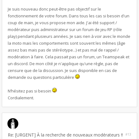
Je suis nouveau donc peut-être pas objectif sur le
fonctionnement de votre forum. Dans tous les cas si besoin d'un
coup de main, je vous propose mon aide. J'ai été support /
modérateur puis administrateur sur un forum de jeu RP (rôle
play) pendant plusieurs années. Je sais rien à voir avec le monde
la moto mais les comportements sont souvent les mêmes (âge
assez bas mais pas de stéréotype...) et pas mal de rappel /
modération à faire. Cela passait pas un forum, un Teamspeak et
un discord. De mon côté je n'applique qu'une règle, pas de
censure que de la discussion. Je suis disponible en cas de
demande ou questions particulière
N’hésitez pas si besoin
Cordialement.
Re: [URGENT] À la recherche de nouveaux modérateurs !!
#13