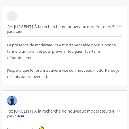
Re: [URGENT] À la recherche de nouveaux modérateurs !!
#10
par
savate
La présence de modérateurs est indispensable pour la bonne
tenue d'un forum et pour prévenir (ou guérir) certains
débordements.
J'espère que le forum trouvera vite son nouveau modo. Perso je
ne suis pas souvent ici.
Re: [URGENT] À la recherche de nouveaux modérateurs !!
#11
par
Veilleur