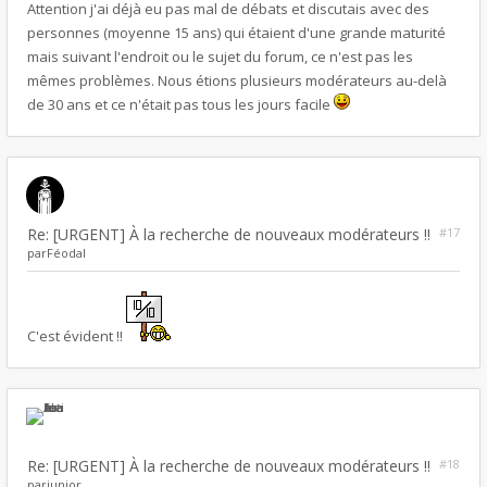
Attention j'ai déjà eu pas mal de débats et discutais avec des
personnes (moyenne 15 ans) qui étaient d'une grande maturité
mais suivant l'endroit ou le sujet du forum, ce n'est pas les
mêmes problèmes. Nous étions plusieurs modérateurs au-delà
de 30 ans et ce n'était pas tous les jours facile
Re: [URGENT] À la recherche de nouveaux modérateurs !!
#17
par
Féodal
C'est évident !!
Re: [URGENT] À la recherche de nouveaux modérateurs !!
#18
par
junior