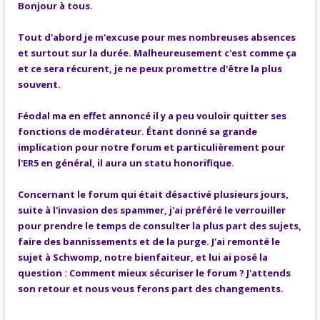
Bonjour à tous.
Tout d'abord je m'excuse pour mes nombreuses absences
et surtout sur la durée. Malheureusement c'est comme ça
et ce sera récurent, je ne peux promettre d'être la plus
souvent.
Féodal ma en effet annoncé il y a peu vouloir quitter ses
fonctions de modérateur. Étant donné sa grande
implication pour notre forum et particulièrement pour
l'ER5 en général, il aura un statu honorifique.
Concernant le forum qui était désactivé plusieurs jours,
suite à l'invasion des spammer, j'ai préféré le verrouiller
pour prendre le temps de consulter la plus part des sujets,
faire des bannissements et de la purge. J'ai remonté le
sujet à Schwomp, notre bienfaiteur, et lui ai posé la
question : Comment mieux sécuriser le forum ? J'attends
son retour et nous vous ferons part des changements.