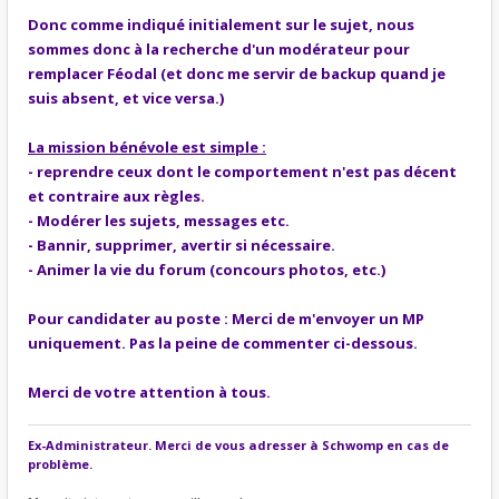
Donc comme indiqué initialement sur le sujet, nous
sommes donc à la recherche d'un modérateur pour
remplacer Féodal (et donc me servir de backup quand je
suis absent, et vice versa.)
La mission bénévole est simple :
- reprendre ceux dont le comportement n'est pas décent
et contraire aux règles.
- Modérer les sujets, messages etc.
- Bannir, supprimer, avertir si nécessaire.
- Animer la vie du forum (concours photos, etc.)
Pour candidater au poste : Merci de m'envoyer un MP
uniquement. Pas la peine de commenter ci-dessous.
Merci de votre attention à tous.
Ex-Administrateur. Merci de vous adresser à Schwomp en cas de
problème.