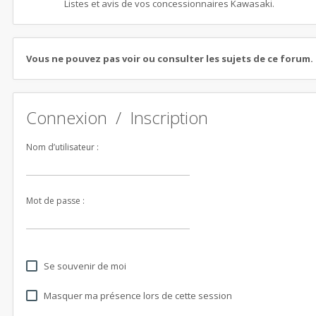
Listes et avis de vos concessionnaires Kawasaki.
Vous ne pouvez pas voir ou consulter les sujets de ce forum.
Connexion
/
Inscription
Nom d’utilisateur :
Mot de passe :
Se souvenir de moi
Masquer ma présence lors de cette session