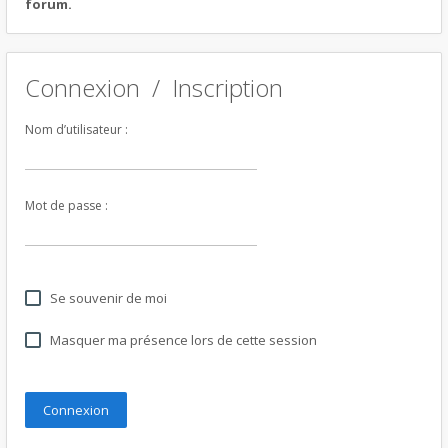
forum.
Connexion
/
Inscription
Nom d’utilisateur :
Mot de passe :
Se souvenir de moi
Masquer ma présence lors de cette session