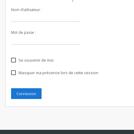
Nom d’utilisateur :
Mot de passe :
Se souvenir de moi
Masquer ma présence lors de cette session