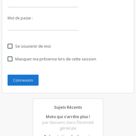
Mot de passe :
Se souvenir de moi
Masquer ma présence lors de cette session
Sujets Récents
Moto qui s'arrête plus !
par dasseric
dans Électricité
générale