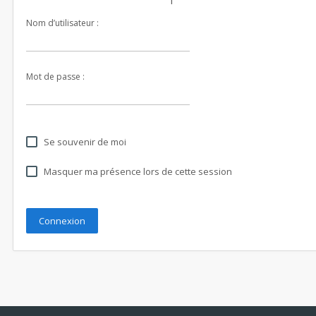
Nom d’utilisateur :
Mot de passe :
Se souvenir de moi
Masquer ma présence lors de cette session