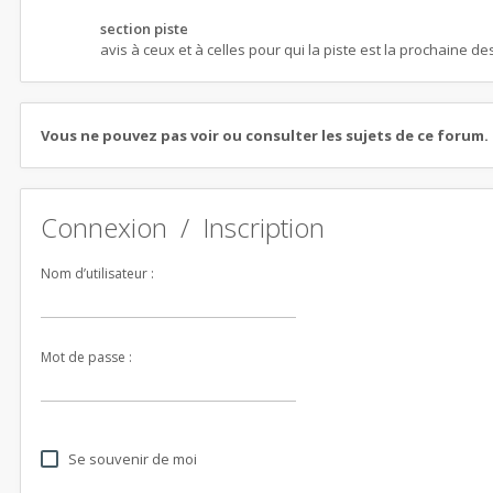
section piste
avis à ceux et à celles pour qui la piste est la prochaine de
Vous ne pouvez pas voir ou consulter les sujets de ce forum.
Connexion
/
Inscription
Nom d’utilisateur :
Mot de passe :
Se souvenir de moi