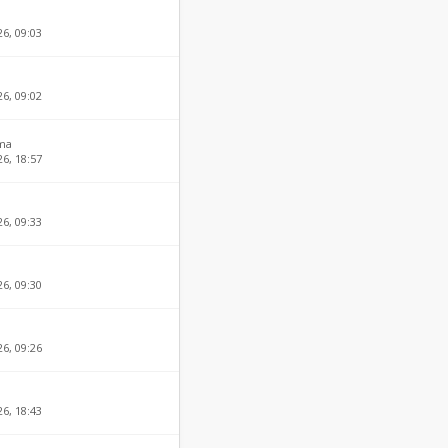
26, 09:03
6, 09:02
ma
6, 18:57
26, 09:33
26, 09:30
26, 09:26
26, 18:43