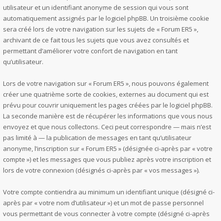
utilisateur et un identifiant anonyme de session qui vous sont
automatiquement assignés par le logiciel phpBB. Un troisième cookie
sera créé lors de votre navigation sur les sujets de « Forum ER5 »,
archivant de ce fait tous les sujets que vous avez consultés et
permettant d’améliorer votre confort de navigation en tant
qu’utilisateur.
Lors de votre navigation sur « Forum ER5 », nous pouvons également
créer une quatrième sorte de cookies, externes au document qui est
prévu pour couvrir uniquement les pages créées par le logiciel phpBB.
La seconde manière est de récupérer les informations que vous nous
envoyez et que nous collectons. Ceci peut correspondre — mais n’est
pas limité à — la publication de messages en tant qu’utilisateur
anonyme, l’inscription sur « Forum ER5 » (désignée ci-après par « votre
compte ») et les messages que vous publiez après votre inscription et
lors de votre connexion (désignés ci-après par « vos messages »).
Votre compte contiendra au minimum un identifiant unique (désigné ci-
après par « votre nom d’utilisateur ») et un mot de passe personnel
vous permettant de vous connecter à votre compte (désigné ci-après