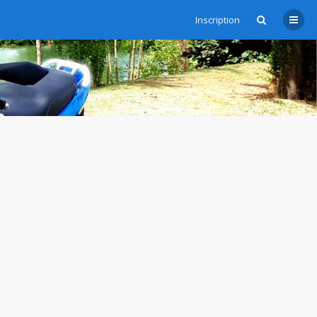
Inscription