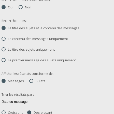
Oui
Non
Rechercher dans :
Le titre des sujets et le contenu des messages
Le contenu des messages uniquement
Le titre des sujets uniquement
Le premier message des sujets uniquement
Afficher les résultats sous forme de :
Messages
Sujets
Trier les résultats par :
Croissant
Décroissant