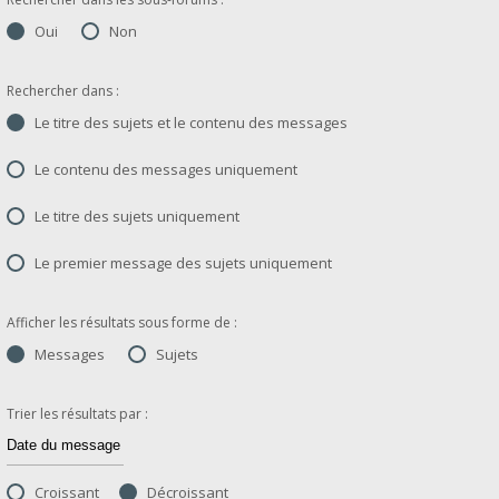
Oui
Non
Rechercher dans :
Le titre des sujets et le contenu des messages
Le contenu des messages uniquement
Le titre des sujets uniquement
Le premier message des sujets uniquement
Afficher les résultats sous forme de :
Messages
Sujets
Trier les résultats par :
Croissant
Décroissant