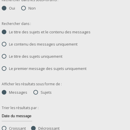
Oui
Non
Rechercher dans :
Le titre des sujets et le contenu des messages
Le contenu des messages uniquement
Le titre des sujets uniquement
Le premier message des sujets uniquement
Afficher les résultats sous forme de :
Messages
Sujets
Trier les résultats par :
Croissant
Décroissant