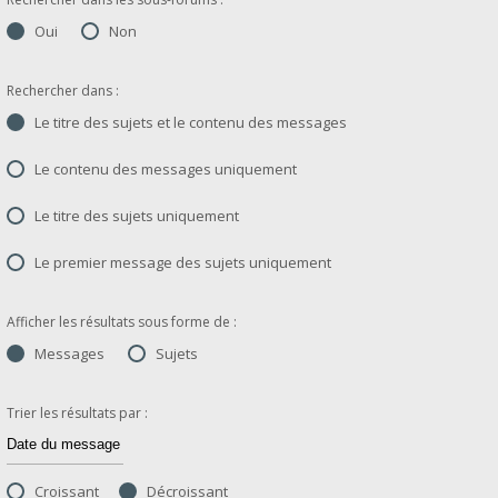
Oui
Non
Rechercher dans :
Le titre des sujets et le contenu des messages
Le contenu des messages uniquement
Le titre des sujets uniquement
Le premier message des sujets uniquement
Afficher les résultats sous forme de :
Messages
Sujets
Trier les résultats par :
Croissant
Décroissant