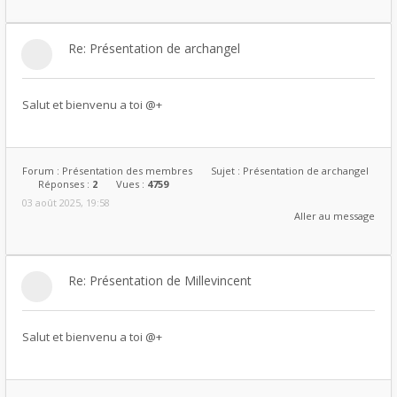
Re: Présentation de archangel
Salut et bienvenu a toi @+
Forum :
Présentation des membres
Sujet :
Présentation de archangel
Réponses :
2
Vues :
4759
03 août 2025, 19:58
Aller au message
Re: Présentation de Millevincent
Salut et bienvenu a toi @+