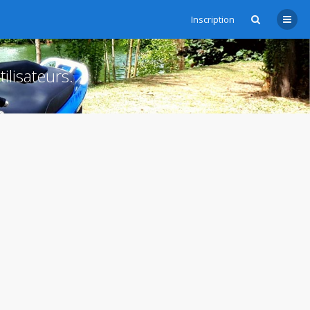
Inscription
ilisateurs.