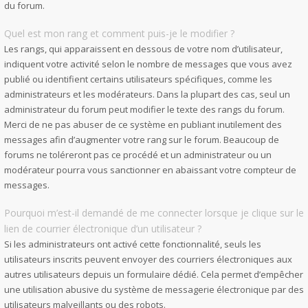
du forum.
Quel est mon rang et comment puis-je le modifier ?
Les rangs, qui apparaissent en dessous de votre nom d’utilisateur,
indiquent votre activité selon le nombre de messages que vous avez
publié ou identifient certains utilisateurs spécifiques, comme les
administrateurs et les modérateurs. Dans la plupart des cas, seul un
administrateur du forum peut modifier le texte des rangs du forum.
Merci de ne pas abuser de ce système en publiant inutilement des
messages afin d’augmenter votre rang sur le forum. Beaucoup de
forums ne toléreront pas ce procédé et un administrateur ou un
modérateur pourra vous sanctionner en abaissant votre compteur de
messages.
Pourquoi m’est-il demandé de me connecter lorsque je clique sur le
lien de courrier électronique d’un utilisateur ?
Si les administrateurs ont activé cette fonctionnalité, seuls les
utilisateurs inscrits peuvent envoyer des courriers électroniques aux
autres utilisateurs depuis un formulaire dédié. Cela permet d’empêcher
une utilisation abusive du système de messagerie électronique par des
utilisateurs malveillants ou des robots.