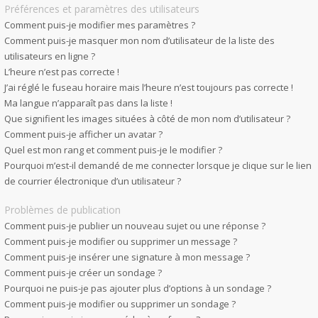
Préférences et paramètres des utilisateurs
Comment puis-je modifier mes paramètres ?
Comment puis-je masquer mon nom d’utilisateur de la liste des
utilisateurs en ligne ?
L’heure n’est pas correcte !
J’ai réglé le fuseau horaire mais l’heure n’est toujours pas correcte !
Ma langue n’apparaît pas dans la liste !
Que signifient les images situées à côté de mon nom d’utilisateur ?
Comment puis-je afficher un avatar ?
Quel est mon rang et comment puis-je le modifier ?
Pourquoi m’est-il demandé de me connecter lorsque je clique sur le lien
de courrier électronique d’un utilisateur ?
Problèmes de publication
Comment puis-je publier un nouveau sujet ou une réponse ?
Comment puis-je modifier ou supprimer un message ?
Comment puis-je insérer une signature à mon message ?
Comment puis-je créer un sondage ?
Pourquoi ne puis-je pas ajouter plus d’options à un sondage ?
Comment puis-je modifier ou supprimer un sondage ?