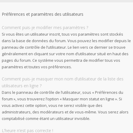
Préférences et paramètres des utilisateurs
Comment puis-je modifier mes paramètres ?
Si vous êtes un utilisateur inscrit, tous vos paramètres sont stockés
dans la base de données du forum. Vous pouvez les modifier depuis le
panneau de contrôle de l’utilisateur. Le lien vers ce dernier se trouve
généralement en cliquant sur votre nom d’utilisateur situé en haut des
pages du forum. Ce système vous permettra de modifier tous vos
paramètres et toutes vos préférences.
Comment puis-je masquer mon nom d’utilisateur de la liste des
utilisateurs en ligne ?
Dans le panneau de contrôle de l’utilisateur, sous « Préférences du
forum », vous trouverez l’option « Masquer mon statut en ligne ». Si
vous activez cette option, vous ne serez visible que des
administrateurs, des modérateurs et de vous-même. Vous serez alors
comptabilisé comme étant un utilisateur invisible.
L’heure n’est pas correcte !