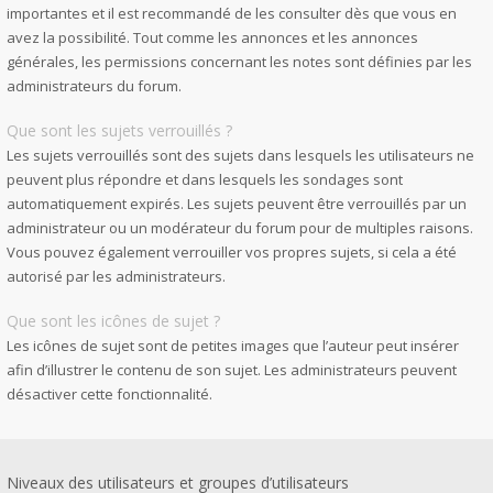
importantes et il est recommandé de les consulter dès que vous en
avez la possibilité. Tout comme les annonces et les annonces
générales, les permissions concernant les notes sont définies par les
administrateurs du forum.
Que sont les sujets verrouillés ?
Les sujets verrouillés sont des sujets dans lesquels les utilisateurs ne
peuvent plus répondre et dans lesquels les sondages sont
automatiquement expirés. Les sujets peuvent être verrouillés par un
administrateur ou un modérateur du forum pour de multiples raisons.
Vous pouvez également verrouiller vos propres sujets, si cela a été
autorisé par les administrateurs.
Que sont les icônes de sujet ?
Les icônes de sujet sont de petites images que l’auteur peut insérer
afin d’illustrer le contenu de son sujet. Les administrateurs peuvent
désactiver cette fonctionnalité.
Niveaux des utilisateurs et groupes d’utilisateurs