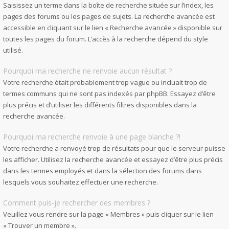
Saisissez un terme dans la boîte de recherche située sur l’index, les
pages des forums ou les pages de sujets. La recherche avancée est
accessible en cliquant sur le lien « Recherche avancée » disponible sur
toutes les pages du forum. L’accès à la recherche dépend du style
utilisé.
Pourquoi ma recherche ne renvoie aucun résultat ?
Votre recherche était probablement trop vague ou incluait trop de
termes communs qui ne sont pas indexés par phpBB. Essayez d’être
plus précis et d’utiliser les différents filtres disponibles dans la
recherche avancée.
Pourquoi ma recherche renvoie à une page blanche ?!
Votre recherche a renvoyé trop de résultats pour que le serveur puisse
les afficher. Utilisez la recherche avancée et essayez d’être plus précis
dans les termes employés et dans la sélection des forums dans
lesquels vous souhaitez effectuer une recherche.
Comment puis-je rechercher des membres ?
Veuillez vous rendre sur la page « Membres » puis cliquer sur le lien
« Trouver un membre ».