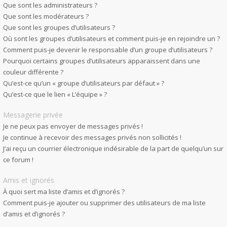
Que sont les administrateurs ?
Que sont les modérateurs ?
Que sont les groupes d’utilisateurs ?
Où sont les groupes d’utilisateurs et comment puis-je en rejoindre un ?
Comment puis-je devenir le responsable d’un groupe d’utilisateurs ?
Pourquoi certains groupes d’utilisateurs apparaissent dans une
couleur différente ?
Qu’est-ce qu’un « groupe d’utilisateurs par défaut » ?
Qu’est-ce que le lien « L’équipe » ?
Messagerie privée
Je ne peux pas envoyer de messages privés !
Je continue à recevoir des messages privés non sollicités !
J’ai reçu un courrier électronique indésirable de la part de quelqu’un sur
ce forum !
Amis et ignorés
À quoi sert ma liste d’amis et d’ignorés ?
Comment puis-je ajouter ou supprimer des utilisateurs de ma liste
d’amis et d’ignorés ?