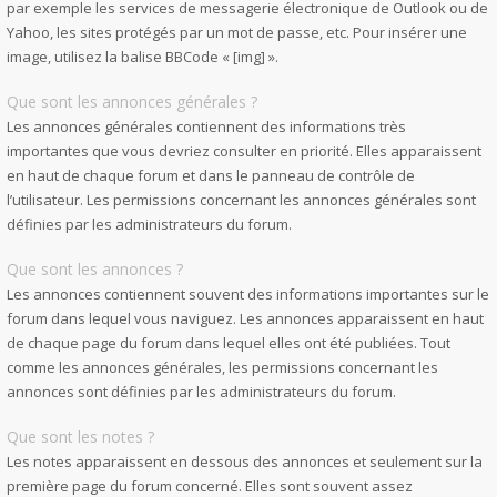
par exemple les services de messagerie électronique de Outlook ou de
Yahoo, les sites protégés par un mot de passe, etc. Pour insérer une
image, utilisez la balise BBCode « [img] ».
Que sont les annonces générales ?
Les annonces générales contiennent des informations très
importantes que vous devriez consulter en priorité. Elles apparaissent
en haut de chaque forum et dans le panneau de contrôle de
l’utilisateur. Les permissions concernant les annonces générales sont
définies par les administrateurs du forum.
Que sont les annonces ?
Les annonces contiennent souvent des informations importantes sur le
forum dans lequel vous naviguez. Les annonces apparaissent en haut
de chaque page du forum dans lequel elles ont été publiées. Tout
comme les annonces générales, les permissions concernant les
annonces sont définies par les administrateurs du forum.
Que sont les notes ?
Les notes apparaissent en dessous des annonces et seulement sur la
première page du forum concerné. Elles sont souvent assez