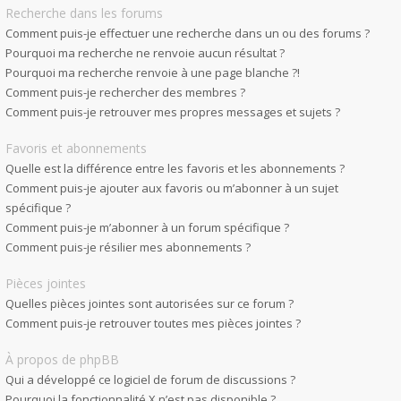
Recherche dans les forums
Comment puis-je effectuer une recherche dans un ou des forums ?
Pourquoi ma recherche ne renvoie aucun résultat ?
Pourquoi ma recherche renvoie à une page blanche ?!
Comment puis-je rechercher des membres ?
Comment puis-je retrouver mes propres messages et sujets ?
Favoris et abonnements
Quelle est la différence entre les favoris et les abonnements ?
Comment puis-je ajouter aux favoris ou m’abonner à un sujet
spécifique ?
Comment puis-je m’abonner à un forum spécifique ?
Comment puis-je résilier mes abonnements ?
Pièces jointes
Quelles pièces jointes sont autorisées sur ce forum ?
Comment puis-je retrouver toutes mes pièces jointes ?
À propos de phpBB
Qui a développé ce logiciel de forum de discussions ?
Pourquoi la fonctionnalité X n’est pas disponible ?