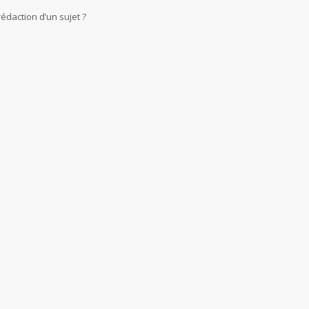
rédaction d’un sujet ?