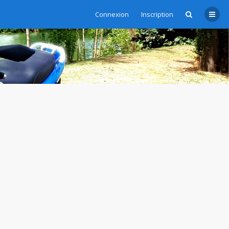
Connexion
Inscription