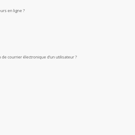
urs en ligne ?
de courrier électronique d’un utilisateur ?