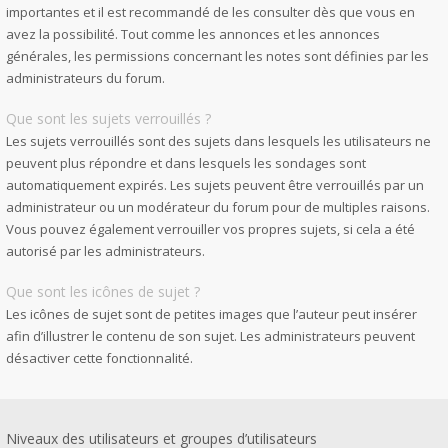
importantes et il est recommandé de les consulter dès que vous en
avez la possibilité. Tout comme les annonces et les annonces
générales, les permissions concernant les notes sont définies par les
administrateurs du forum.
Que sont les sujets verrouillés ?
Les sujets verrouillés sont des sujets dans lesquels les utilisateurs ne
peuvent plus répondre et dans lesquels les sondages sont
automatiquement expirés. Les sujets peuvent être verrouillés par un
administrateur ou un modérateur du forum pour de multiples raisons.
Vous pouvez également verrouiller vos propres sujets, si cela a été
autorisé par les administrateurs.
Que sont les icônes de sujet ?
Les icônes de sujet sont de petites images que l’auteur peut insérer
afin d’illustrer le contenu de son sujet. Les administrateurs peuvent
désactiver cette fonctionnalité.
Niveaux des utilisateurs et groupes d’utilisateurs