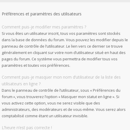
Préférences et paramètres des utilisateurs
Comment puis-je modifier mes paramètres ?
Si vous êtes un utilisateur inscrit, tous vos paramètres sont stockés
dans la base de données du forum. Vous pouvez les modifier depuis le
panneau de contrôle de l’utilisateur. Le lien vers ce dernier se trouve
généralement en cliquant sur votre nom d’utilisateur situé en haut des
pages du forum. Ce système vous permettra de modifier tous vos
paramètres et toutes vos préférences.
Comment puis-je masquer mon nom d’utilisateur de la liste des
utilisateurs en ligne ?
Dans le panneau de contrôle de l’utilisateur, sous « Préférences du
forum », vous trouverez l’option « Masquer mon statut en ligne ». Si
vous activez cette option, vous ne serez visible que des
administrateurs, des modérateurs et de vous-même. Vous serez alors
comptabilisé comme étant un utilisateur invisible.
L’heure n’est pas correcte !