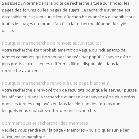
Saisissez un terme dans la boîte de recherche située sur l’index, les
pages des forums ou les pages de sujets. La recherche avancée est
accessible en cliquant sur le lien « Recherche avancée » disponible sur
toutes les pages du forum. L’accès à la recherche dépend du style
utilisé.
Pourquoi ma recherche ne renvoie aucun résultat ?
Votre recherche était probablement trop vague ou incluait trop de
termes communs qui ne sont pas indexés par phpBB. Essayez d’être
plus précis et d’utiliser les différents filtres disponibles dans la
recherche avancée.
Pourquoi ma recherche renvoie à une page blanche ?!
Votre recherche a renvoyé trop de résultats pour que le serveur puisse
les afficher. Utilisez la recherche avancée et essayez d’être plus précis
dans les termes employés et dans la sélection des forums dans
lesquels vous souhaitez effectuer une recherche.
Comment puis-je rechercher des membres ?
Veuillez vous rendre sur la page « Membres » puis cliquer sur le lien
« Trouver un membre ».