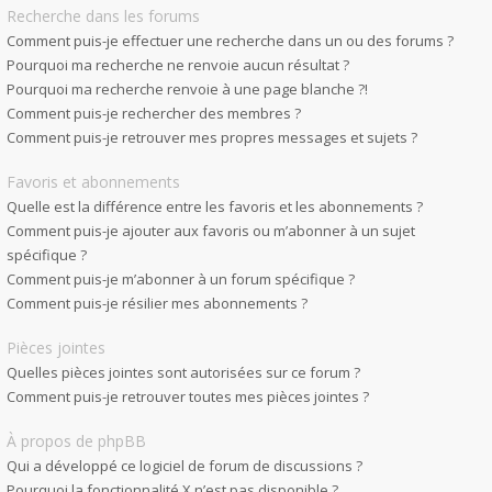
Recherche dans les forums
Comment puis-je effectuer une recherche dans un ou des forums ?
Pourquoi ma recherche ne renvoie aucun résultat ?
Pourquoi ma recherche renvoie à une page blanche ?!
Comment puis-je rechercher des membres ?
Comment puis-je retrouver mes propres messages et sujets ?
Favoris et abonnements
Quelle est la différence entre les favoris et les abonnements ?
Comment puis-je ajouter aux favoris ou m’abonner à un sujet
spécifique ?
Comment puis-je m’abonner à un forum spécifique ?
Comment puis-je résilier mes abonnements ?
Pièces jointes
Quelles pièces jointes sont autorisées sur ce forum ?
Comment puis-je retrouver toutes mes pièces jointes ?
À propos de phpBB
Qui a développé ce logiciel de forum de discussions ?
Pourquoi la fonctionnalité X n’est pas disponible ?