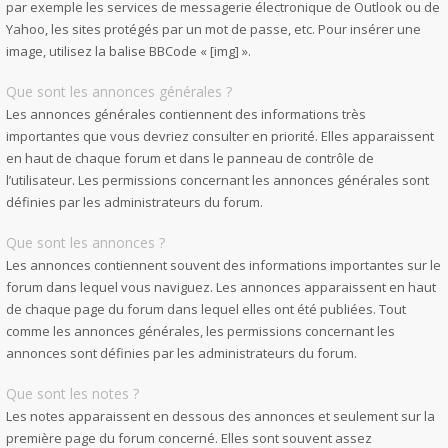
par exemple les services de messagerie électronique de Outlook ou de
Yahoo, les sites protégés par un mot de passe, etc. Pour insérer une
image, utilisez la balise BBCode « [img] ».
Que sont les annonces générales ?
Les annonces générales contiennent des informations très
importantes que vous devriez consulter en priorité. Elles apparaissent
en haut de chaque forum et dans le panneau de contrôle de
l’utilisateur. Les permissions concernant les annonces générales sont
définies par les administrateurs du forum.
Que sont les annonces ?
Les annonces contiennent souvent des informations importantes sur le
forum dans lequel vous naviguez. Les annonces apparaissent en haut
de chaque page du forum dans lequel elles ont été publiées. Tout
comme les annonces générales, les permissions concernant les
annonces sont définies par les administrateurs du forum.
Que sont les notes ?
Les notes apparaissent en dessous des annonces et seulement sur la
première page du forum concerné. Elles sont souvent assez