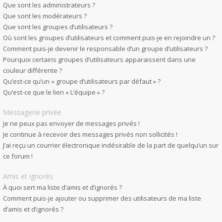
Que sont les administrateurs ?
Que sont les modérateurs ?
Que sont les groupes d’utilisateurs ?
Où sont les groupes d’utilisateurs et comment puis-je en rejoindre un ?
Comment puis-je devenir le responsable d’un groupe d’utilisateurs ?
Pourquoi certains groupes d’utilisateurs apparaissent dans une
couleur différente ?
Qu’est-ce qu’un « groupe d’utilisateurs par défaut » ?
Qu’est-ce que le lien « L’équipe » ?
Messagerie privée
Je ne peux pas envoyer de messages privés !
Je continue à recevoir des messages privés non sollicités !
J’ai reçu un courrier électronique indésirable de la part de quelqu’un sur
ce forum !
Amis et ignorés
À quoi sert ma liste d’amis et d’ignorés ?
Comment puis-je ajouter ou supprimer des utilisateurs de ma liste
d’amis et d’ignorés ?