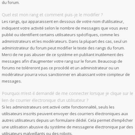
du forum.
Quel est mon rang et comment puis-je le modifier ?
Les rangs, qui apparaissent en dessous de votre nom d’utilisateur,
indiquent votre activité selon le nombre de messages que vous avez
publié ou identifient certains utilisateurs spécifiques, comme les
administrateurs et les modérateurs. Dans la plupart des cas, seul un
administrateur du forum peut modifier le texte des rangs du forum.
Merci de ne pas abuser de ce système en publiant inutilement des
messages afin d’augmenter votre rang sur le forum. Beaucoup de
forums ne toléreront pas ce procédé et un administrateur ou un
modérateur pourra vous sanctionner en abaissant votre compteur de
messages.
Pourquoi m’est-il demandé de me connecter lorsque je clique sur le
lien de courrier électronique d’un utilisateur ?
Si les administrateurs ont activé cette fonctionnalité, seuls les
utilisateurs inscrits peuvent envoyer des courriers électroniques aux
autres utilisateurs depuis un formulaire dédié. Cela permet d’empêcher
une utilisation abusive du système de messagerie électronique par des
utilisateurs malveillants ou des robots.