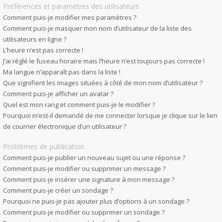
Préférences et paramètres des utilisateurs
Comment puis-je modifier mes paramètres ?
Comment puis-je masquer mon nom d’utilisateur de la liste des
utilisateurs en ligne ?
L’heure n’est pas correcte !
J’ai réglé le fuseau horaire mais l’heure n’est toujours pas correcte !
Ma langue n’apparaît pas dans la liste !
Que signifient les images situées à côté de mon nom d’utilisateur ?
Comment puis-je afficher un avatar ?
Quel est mon rang et comment puis-je le modifier ?
Pourquoi m’est-il demandé de me connecter lorsque je clique sur le lien
de courrier électronique d’un utilisateur ?
Problèmes de publication
Comment puis-je publier un nouveau sujet ou une réponse ?
Comment puis-je modifier ou supprimer un message ?
Comment puis-je insérer une signature à mon message ?
Comment puis-je créer un sondage ?
Pourquoi ne puis-je pas ajouter plus d’options à un sondage ?
Comment puis-je modifier ou supprimer un sondage ?