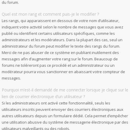
du forum.
Quel est mon rang et comment puis-je le modifier ?
Les rangs, qui apparaissent en dessous de votre nom d’utilisateur,
indiquent votre activité selon le nombre de messages que vous avez
publié ou identifient certains utilisateurs spécifiques, comme les
administrateurs et les modérateurs. Dans la plupart des cas, seul un
administrateur du forum peut modifier le texte des rangs du forum.
Merci de ne pas abuser de ce système en publiant inutilement des
messages afin d’augmenter votre rang sur le forum. Beaucoup de
forums ne toléreront pas ce procédé et un administrateur ou un
modérateur pourra vous sanctionner en abaissant votre compteur de
messages.
Pourquoi m’est-il demandé de me connecter lorsque je clique sur le
lien de courrier électronique d’un utilisateur ?
Si les administrateurs ont activé cette fonctionnalité, seuls les
utilisateurs inscrits peuvent envoyer des courriers électroniques aux
autres utilisateurs depuis un formulaire dédié. Cela permet d’empêcher
une utilisation abusive du système de messagerie électronique par des
utilisateurs malveillants ou des robots.