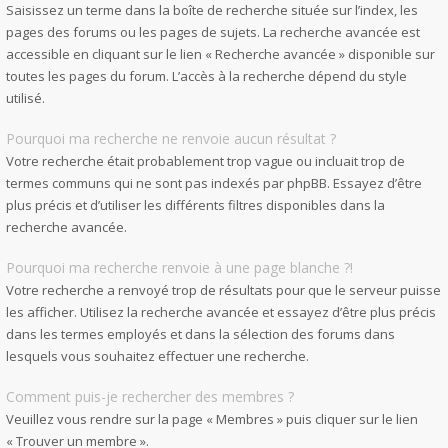
Saisissez un terme dans la boîte de recherche située sur l’index, les
pages des forums ou les pages de sujets. La recherche avancée est
accessible en cliquant sur le lien « Recherche avancée » disponible sur
toutes les pages du forum. L’accès à la recherche dépend du style
utilisé.
Pourquoi ma recherche ne renvoie aucun résultat ?
Votre recherche était probablement trop vague ou incluait trop de
termes communs qui ne sont pas indexés par phpBB. Essayez d’être
plus précis et d’utiliser les différents filtres disponibles dans la
recherche avancée.
Pourquoi ma recherche renvoie à une page blanche ?!
Votre recherche a renvoyé trop de résultats pour que le serveur puisse
les afficher. Utilisez la recherche avancée et essayez d’être plus précis
dans les termes employés et dans la sélection des forums dans
lesquels vous souhaitez effectuer une recherche.
Comment puis-je rechercher des membres ?
Veuillez vous rendre sur la page « Membres » puis cliquer sur le lien
« Trouver un membre ».