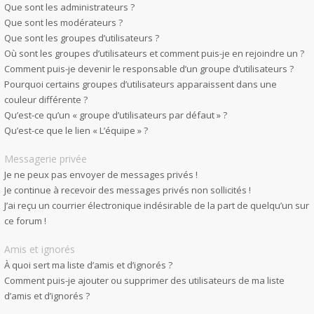
Que sont les administrateurs ?
Que sont les modérateurs ?
Que sont les groupes d’utilisateurs ?
Où sont les groupes d’utilisateurs et comment puis-je en rejoindre un ?
Comment puis-je devenir le responsable d’un groupe d’utilisateurs ?
Pourquoi certains groupes d’utilisateurs apparaissent dans une
couleur différente ?
Qu’est-ce qu’un « groupe d’utilisateurs par défaut » ?
Qu’est-ce que le lien « L’équipe » ?
Messagerie privée
Je ne peux pas envoyer de messages privés !
Je continue à recevoir des messages privés non sollicités !
J’ai reçu un courrier électronique indésirable de la part de quelqu’un sur
ce forum !
Amis et ignorés
À quoi sert ma liste d’amis et d’ignorés ?
Comment puis-je ajouter ou supprimer des utilisateurs de ma liste
d’amis et d’ignorés ?