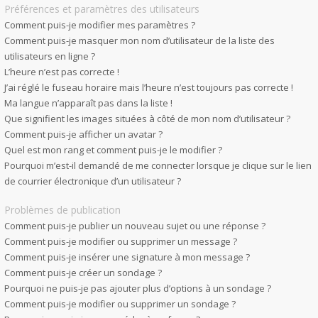
Préférences et paramètres des utilisateurs
Comment puis-je modifier mes paramètres ?
Comment puis-je masquer mon nom d’utilisateur de la liste des
utilisateurs en ligne ?
L’heure n’est pas correcte !
J’ai réglé le fuseau horaire mais l’heure n’est toujours pas correcte !
Ma langue n’apparaît pas dans la liste !
Que signifient les images situées à côté de mon nom d’utilisateur ?
Comment puis-je afficher un avatar ?
Quel est mon rang et comment puis-je le modifier ?
Pourquoi m’est-il demandé de me connecter lorsque je clique sur le lien
de courrier électronique d’un utilisateur ?
Problèmes de publication
Comment puis-je publier un nouveau sujet ou une réponse ?
Comment puis-je modifier ou supprimer un message ?
Comment puis-je insérer une signature à mon message ?
Comment puis-je créer un sondage ?
Pourquoi ne puis-je pas ajouter plus d’options à un sondage ?
Comment puis-je modifier ou supprimer un sondage ?