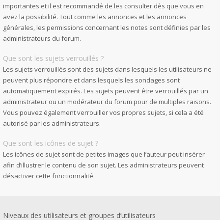
importantes et il est recommandé de les consulter dès que vous en
avez la possibilité. Tout comme les annonces et les annonces
générales, les permissions concernant les notes sont définies par les
administrateurs du forum.
Que sont les sujets verrouillés ?
Les sujets verrouillés sont des sujets dans lesquels les utilisateurs ne
peuvent plus répondre et dans lesquels les sondages sont
automatiquement expirés. Les sujets peuvent être verrouillés par un
administrateur ou un modérateur du forum pour de multiples raisons.
Vous pouvez également verrouiller vos propres sujets, si cela a été
autorisé par les administrateurs.
Que sont les icônes de sujet ?
Les icônes de sujet sont de petites images que l’auteur peut insérer
afin d’illustrer le contenu de son sujet. Les administrateurs peuvent
désactiver cette fonctionnalité.
Niveaux des utilisateurs et groupes d’utilisateurs