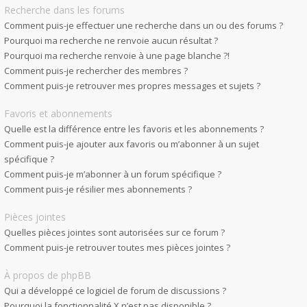
Recherche dans les forums
Comment puis-je effectuer une recherche dans un ou des forums ?
Pourquoi ma recherche ne renvoie aucun résultat ?
Pourquoi ma recherche renvoie à une page blanche ?!
Comment puis-je rechercher des membres ?
Comment puis-je retrouver mes propres messages et sujets ?
Favoris et abonnements
Quelle est la différence entre les favoris et les abonnements ?
Comment puis-je ajouter aux favoris ou m’abonner à un sujet
spécifique ?
Comment puis-je m’abonner à un forum spécifique ?
Comment puis-je résilier mes abonnements ?
Pièces jointes
Quelles pièces jointes sont autorisées sur ce forum ?
Comment puis-je retrouver toutes mes pièces jointes ?
À propos de phpBB
Qui a développé ce logiciel de forum de discussions ?
Pourquoi la fonctionnalité X n’est pas disponible ?