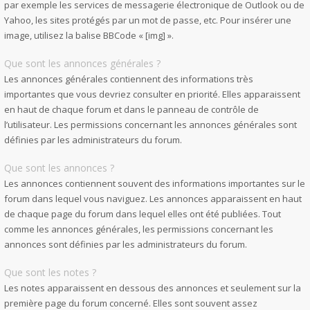
par exemple les services de messagerie électronique de Outlook ou de
Yahoo, les sites protégés par un mot de passe, etc. Pour insérer une
image, utilisez la balise BBCode « [img] ».
Que sont les annonces générales ?
Les annonces générales contiennent des informations très
importantes que vous devriez consulter en priorité. Elles apparaissent
en haut de chaque forum et dans le panneau de contrôle de
l’utilisateur. Les permissions concernant les annonces générales sont
définies par les administrateurs du forum.
Que sont les annonces ?
Les annonces contiennent souvent des informations importantes sur le
forum dans lequel vous naviguez. Les annonces apparaissent en haut
de chaque page du forum dans lequel elles ont été publiées. Tout
comme les annonces générales, les permissions concernant les
annonces sont définies par les administrateurs du forum.
Que sont les notes ?
Les notes apparaissent en dessous des annonces et seulement sur la
première page du forum concerné. Elles sont souvent assez