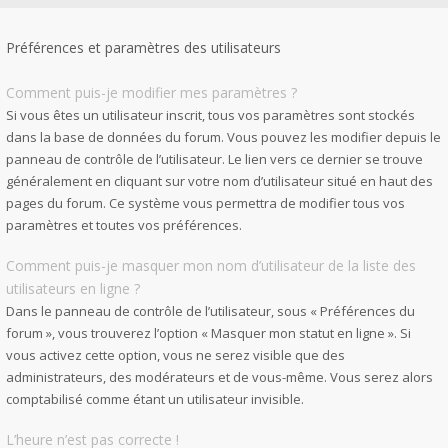
Préférences et paramètres des utilisateurs
Comment puis-je modifier mes paramètres ?
Si vous êtes un utilisateur inscrit, tous vos paramètres sont stockés
dans la base de données du forum. Vous pouvez les modifier depuis le
panneau de contrôle de l’utilisateur. Le lien vers ce dernier se trouve
généralement en cliquant sur votre nom d’utilisateur situé en haut des
pages du forum. Ce système vous permettra de modifier tous vos
paramètres et toutes vos préférences.
Comment puis-je masquer mon nom d’utilisateur de la liste des
utilisateurs en ligne ?
Dans le panneau de contrôle de l’utilisateur, sous « Préférences du
forum », vous trouverez l’option « Masquer mon statut en ligne ». Si
vous activez cette option, vous ne serez visible que des
administrateurs, des modérateurs et de vous-même. Vous serez alors
comptabilisé comme étant un utilisateur invisible.
L’heure n’est pas correcte !