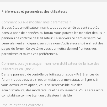
Préférences et paramètres des utilisateurs
Comment puis-je modifier mes paramètres ?
Si vous êtes un utilisateur inscrit, tous vos paramètres sont stockés
dans la base de données du forum. Vous pouvez les modifier depuis le
panneau de contrôle de l’utilisateur. Le lien vers ce dernier se trouve
généralement en cliquant sur votre nom d’utilisateur situé en haut des
pages du forum. Ce système vous permettra de modifier tous vos
paramètres et toutes vos préférences.
Comment puis-je masquer mon nom d’utilisateur de la liste des
utilisateurs en ligne ?
Dans le panneau de contrôle de l’utilisateur, sous « Préférences du
forum », vous trouverez l’option « Masquer mon statut en ligne ». Si
vous activez cette option, vous ne serez visible que des
administrateurs, des modérateurs et de vous-même. Vous serez alors
comptabilisé comme étant un utilisateur invisible.
L’heure n’est pas correcte !