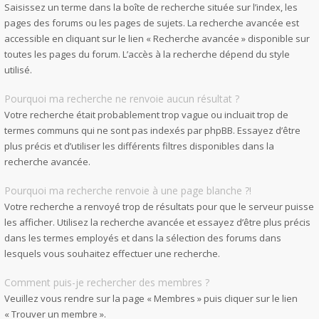
Saisissez un terme dans la boîte de recherche située sur l’index, les
pages des forums ou les pages de sujets. La recherche avancée est
accessible en cliquant sur le lien « Recherche avancée » disponible sur
toutes les pages du forum. L’accès à la recherche dépend du style
utilisé.
Pourquoi ma recherche ne renvoie aucun résultat ?
Votre recherche était probablement trop vague ou incluait trop de
termes communs qui ne sont pas indexés par phpBB. Essayez d’être
plus précis et d’utiliser les différents filtres disponibles dans la
recherche avancée.
Pourquoi ma recherche renvoie à une page blanche ?!
Votre recherche a renvoyé trop de résultats pour que le serveur puisse
les afficher. Utilisez la recherche avancée et essayez d’être plus précis
dans les termes employés et dans la sélection des forums dans
lesquels vous souhaitez effectuer une recherche.
Comment puis-je rechercher des membres ?
Veuillez vous rendre sur la page « Membres » puis cliquer sur le lien
« Trouver un membre ».