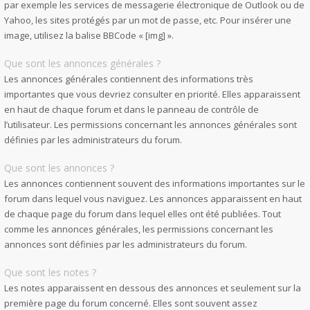
par exemple les services de messagerie électronique de Outlook ou de
Yahoo, les sites protégés par un mot de passe, etc. Pour insérer une
image, utilisez la balise BBCode « [img] ».
Que sont les annonces générales ?
Les annonces générales contiennent des informations très
importantes que vous devriez consulter en priorité. Elles apparaissent
en haut de chaque forum et dans le panneau de contrôle de
l’utilisateur. Les permissions concernant les annonces générales sont
définies par les administrateurs du forum.
Que sont les annonces ?
Les annonces contiennent souvent des informations importantes sur le
forum dans lequel vous naviguez. Les annonces apparaissent en haut
de chaque page du forum dans lequel elles ont été publiées. Tout
comme les annonces générales, les permissions concernant les
annonces sont définies par les administrateurs du forum.
Que sont les notes ?
Les notes apparaissent en dessous des annonces et seulement sur la
première page du forum concerné. Elles sont souvent assez