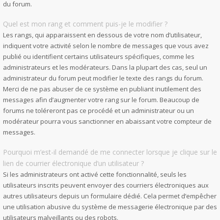
du forum.
Quel est mon rang et comment puis-je le modifier ?
Les rangs, qui apparaissent en dessous de votre nom d’utilisateur,
indiquent votre activité selon le nombre de messages que vous avez
publié ou identifient certains utilisateurs spécifiques, comme les
administrateurs et les modérateurs. Dans la plupart des cas, seul un
administrateur du forum peut modifier le texte des rangs du forum.
Merci de ne pas abuser de ce système en publiant inutilement des
messages afin d’augmenter votre rang sur le forum. Beaucoup de
forums ne toléreront pas ce procédé et un administrateur ou un
modérateur pourra vous sanctionner en abaissant votre compteur de
messages.
Pourquoi m’est-il demandé de me connecter lorsque je clique sur le
lien de courrier électronique d’un utilisateur ?
Si les administrateurs ont activé cette fonctionnalité, seuls les
utilisateurs inscrits peuvent envoyer des courriers électroniques aux
autres utilisateurs depuis un formulaire dédié. Cela permet d’empêcher
une utilisation abusive du système de messagerie électronique par des
utilisateurs malveillants ou des robots.