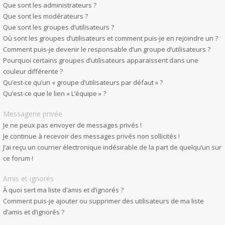
Que sont les administrateurs ?
Que sont les modérateurs ?
Que sont les groupes d’utilisateurs ?
Où sont les groupes d’utilisateurs et comment puis-je en rejoindre un ?
Comment puis-je devenir le responsable d’un groupe d’utilisateurs ?
Pourquoi certains groupes d’utilisateurs apparaissent dans une
couleur différente ?
Qu’est-ce qu’un « groupe d’utilisateurs par défaut » ?
Qu’est-ce que le lien « L’équipe » ?
Messagerie privée
Je ne peux pas envoyer de messages privés !
Je continue à recevoir des messages privés non sollicités !
J’ai reçu un courrier électronique indésirable de la part de quelqu’un sur
ce forum !
Amis et ignorés
À quoi sert ma liste d’amis et d’ignorés ?
Comment puis-je ajouter ou supprimer des utilisateurs de ma liste
d’amis et d’ignorés ?