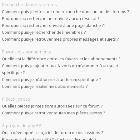
Recherche dans les forums
Comment puis-je effectuer une recherche dans un ou des forums ?
Pourquoi ma recherche ne renvoie aucun résultat ?
Pourquoi ma recherche renvoie à une page blanche ?!
Comment puis-je rechercher des membres ?
Comment puis-je retrouver mes propres messages et sujets ?
Favoris et abonnements
Quelle est la différence entre les favoris et les abonnements ?
Comment puis-je ajouter aux favoris ou m’abonner à un sujet
spécifique ?
Comment puis-je m’abonner à un forum spécifique ?
Comment puis-je résilier mes abonnements ?
Pièces jointes
Quelles pièces jointes sont autorisées sur ce forum ?
Comment puis-je retrouver toutes mes pièces jointes ?
À propos de phpBB
Qui a développé ce logiciel de forum de discussions ?
Pourquoi la fonctionnalité X n’est pas disponible ?