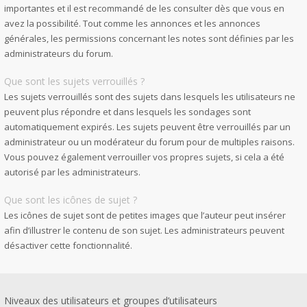
importantes et il est recommandé de les consulter dès que vous en
avez la possibilité. Tout comme les annonces et les annonces
générales, les permissions concernant les notes sont définies par les
administrateurs du forum.
Que sont les sujets verrouillés ?
Les sujets verrouillés sont des sujets dans lesquels les utilisateurs ne
peuvent plus répondre et dans lesquels les sondages sont
automatiquement expirés. Les sujets peuvent être verrouillés par un
administrateur ou un modérateur du forum pour de multiples raisons.
Vous pouvez également verrouiller vos propres sujets, si cela a été
autorisé par les administrateurs.
Que sont les icônes de sujet ?
Les icônes de sujet sont de petites images que l’auteur peut insérer
afin d’illustrer le contenu de son sujet. Les administrateurs peuvent
désactiver cette fonctionnalité.
Niveaux des utilisateurs et groupes d’utilisateurs