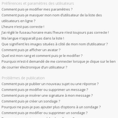
Préférences et paramètres des utilisateurs
Comment puis-je modifier mes paramètres ?
Comment puis-je masquer mon nom d’utilisateur de la liste des
utilisateurs en ligne ?
L’heure n’est pas correcte !
J’ai réglé le fuseau horaire mais l’heure n’est toujours pas correcte !
Ma langue n’apparaît pas dans la liste !
Que signifient les images situées à côté de mon nom d’utilisateur ?
Comment puis-je afficher un avatar ?
Quel est mon rang et comment puis-je le modifier ?
Pourquoi m’est-il demandé de me connecter lorsque je clique sur le lien
de courrier électronique d’un utilisateur ?
Problèmes de publication
Comment puis-je publier un nouveau sujet ou une réponse ?
Comment puis-je modifier ou supprimer un message ?
Comment puis-je insérer une signature à mon message ?
Comment puis-je créer un sondage ?
Pourquoi ne puis-je pas ajouter plus d’options à un sondage ?
Comment puis-je modifier ou supprimer un sondage ?